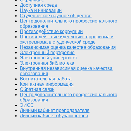
Доступная среда
Наука и инновации
Студенческое научное общество
Центр дополнительного профессионального
образования
Противодействие коррупции
Противодействие идеологии терроризма и
экстремизма в студенческой среде
Независимая оценка качества образования
Электронный портфолио
Электронный университет
Электронная библиотека
Внутренняя независимая оценка качества
образования
Воспитательная работа
Контактная информация
Обратная связь
Центр дополнительного профессионального
образования
ЭИОС
Личный кабинет преподавателя
Личный кабинет обучающегося