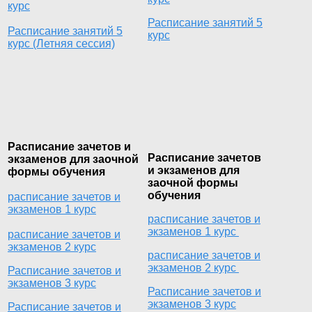
курс
Расписание занятий 5
Расписание занятий 5
курс
курс (Летняя сессия)
Расписание зачетов и
Расписание зачетов
экзаменов для заочной
и экзаменов для
формы обучения
заочной формы
обучения
расписание зачетов и
экзаменов 1 курс
расписание зачетов и
экзаменов 1 курс
расписание зачетов и
экзаменов 2 курс
расписание зачетов и
экзаменов 2 курс
Расписание зачетов и
экзаменов 3 курс
Расписание зачетов и
экзаменов 3 курс
Расписание зачетов и