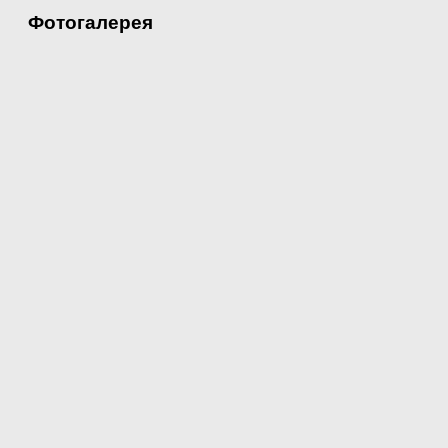
Фотогалерея