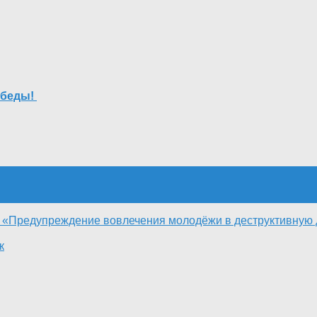
обеды!
: «Предупреждение вовлечения молодёжи в деструктивную 
к