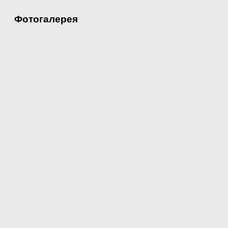
Фотогалерея