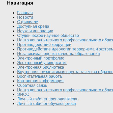
Навигация
Главная
Новости
О филиале
Доступная среда
Наука и инновации
Студенческое научное общество
Центр дополнительного профессионального обра
Противодействие коррупции
Противодействие идеологии терроризма и экстрем
Независимая оценка качества образования
Электронный портфолио
Электронный университет
Электронная библиотека
Внутренняя независимая оценка качества образо
Воспитательная работа
Контактная информация
Обратная связь
Центр дополнительного профессионального обра
ЭИОС
Личный кабинет преподавателя
Личный кабинет обучающегося