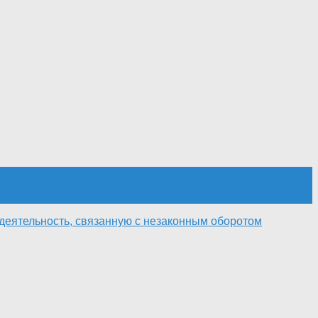
деятельность, связанную с незаконным оборотом