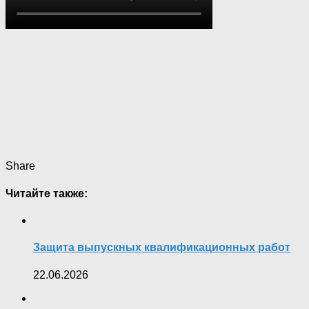
Share
Читайте также:
Защита выпускных квалификационных работ
22.06.2026