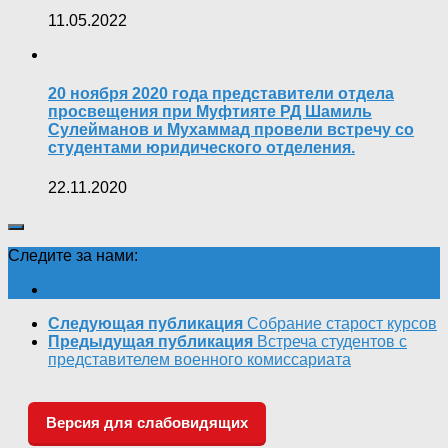
11.05.2022
20 ноября 2020 года представители отдела
просвещения при Муфтияте РД Шамиль
Сулейманов и Мухаммад провели встречу со
студентами юридического отделения.
22.11.2020
Следите за нами:
Следующая публикация
Собрание старост курсов
Предыдущая публикация
Встреча студентов с
представителем военного комиссариата
Версия для слабовидящих