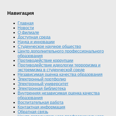
Навигация
Главная
Новости
О филиале
Доступная среда
Наука и инновации
Студенческое научное общество
Центр дополнительного профессионального
образования
Противодействие коррупции
Противодействие идеологии терроризма и
экстремизма в студенческой среде
Независимая оценка качества образования
Электронный портфолио
Электронный университет
Электронная библиотека
Внутренняя независимая оценка качества
образования
Воспитательная работа
Контактная информация
Обратная связь