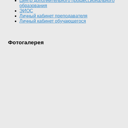
Центр дополнительного профессионального
образования
ЭИОС
Личный кабинет преподавателя
Личный кабинет обучающегося
Фотогалерея