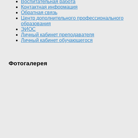
Воспитательная работа
Контактная информация
Обратная связь
Центр дополнительного профессионального
образования
ЭИОС
Личный кабинет преподавателя
Личный кабинет обучающегося
Фотогалерея