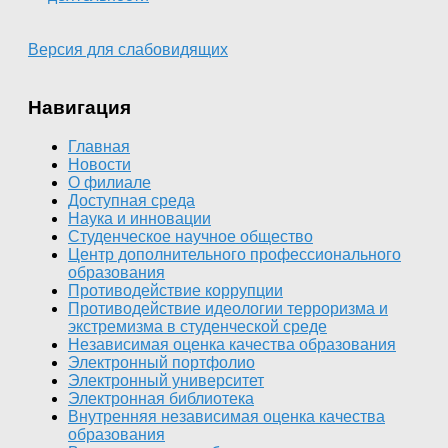
Версия для слабовидящих
Навигация
Главная
Новости
О филиале
Доступная среда
Наука и инновации
Студенческое научное общество
Центр дополнительного профессионального
образования
Противодействие коррупции
Противодействие идеологии терроризма и
экстремизма в студенческой среде
Независимая оценка качества образования
Электронный портфолио
Электронный университет
Электронная библиотека
Внутренняя независимая оценка качества
образования