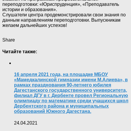
переподготовки: «Юриспруденция», «Преподаватель
истории и образования».
Слушатели центра продемонстрировали свои знания по
данным направлениям переподготовки. Выпускникам
желаем дальнейших успехов!
Share
Читайте также:
16 апреля 2021 года, на площадке МБОУ
«Мамедкалинской гимназии имени М.Алиева», в
рамках празднования 90-летнего юбилея
Дагестанского государственного университета,
филиал ДГУ в г. Дербенте провел Региональную
олимпиаду по математике среди учащихся школ
Дербентского района и муниципальных
образований Южного Дагестана.
24.04.2021