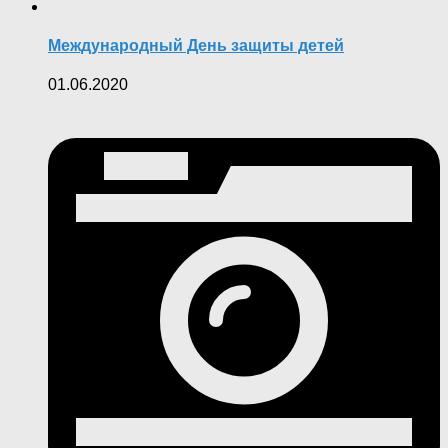
Международный День защиты детей
01.06.2020