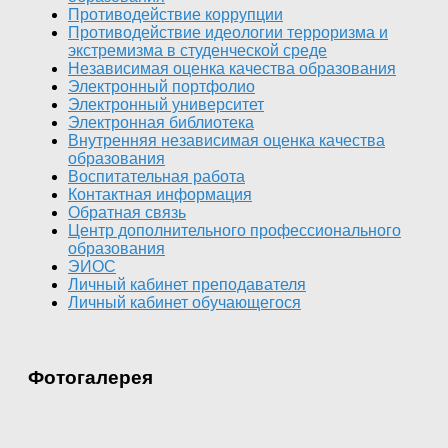
Противодействие коррупции
Противодействие идеологии терроризма и
экстремизма в студенческой среде
Независимая оценка качества образования
Электронный портфолио
Электронный университет
Электронная библиотека
Внутренняя независимая оценка качества
образования
Воспитательная работа
Контактная информация
Обратная связь
Центр дополнительного профессионального
образования
ЭИОС
Личный кабинет преподавателя
Личный кабинет обучающегося
Фотогалерея