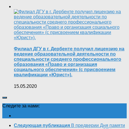
Филиал ДГУ в г. Дербенте получил лицензию на
ведение образовательной деятельности по
специальности среднего профессионального
образования «Право и организация
социального обеспечения» (с присвоением
квалификации «Юрист»).
15.05.2020
Следите за нами:
Следующая публикация
В предверии Дня памяти