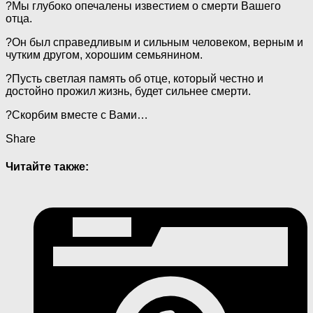
?Мы глубоко опечалены известием о смерти Вашего
отца.
?Он был справедливым и сильным человеком, верным и
чутким другом, хорошим семьянином.
?Пусть светлая память об отце, который честно и
достойно прожил жизнь, будет сильнее смерти.
?Скорбим вместе с Вами…
Share
Читайте также: