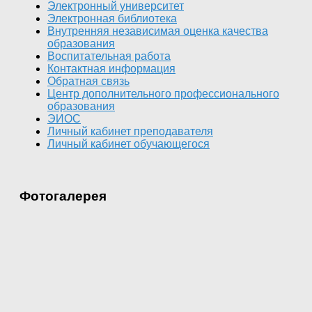
Электронный университет
Электронная библиотека
Внутренняя независимая оценка качества
образования
Воспитательная работа
Контактная информация
Обратная связь
Центр дополнительного профессионального
образования
ЭИОС
Личный кабинет преподавателя
Личный кабинет обучающегося
Фотогалерея