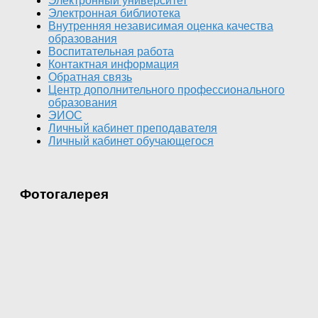
Электронный университет
Электронная библиотека
Внутренняя независимая оценка качества
образования
Воспитательная работа
Контактная информация
Обратная связь
Центр дополнительного профессионального
образования
ЭИОС
Личный кабинет преподавателя
Личный кабинет обучающегося
Фотогалерея