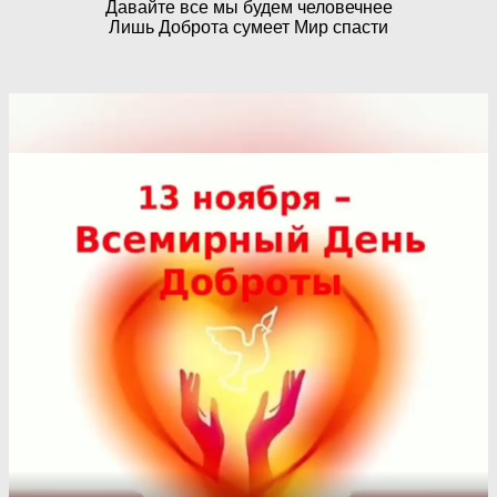
Давайте все мы будем человечнее
Лишь Доброта сумеет Мир спасти