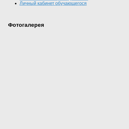
Личный кабинет обучающегося
Фотогалерея