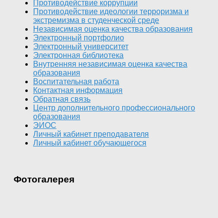
Противодействие коррупции
Противодействие идеологии терроризма и
экстремизма в студенческой среде
Независимая оценка качества образования
Электронный портфолио
Электронный университет
Электронная библиотека
Внутренняя независимая оценка качества
образования
Воспитательная работа
Контактная информация
Обратная связь
Центр дополнительного профессионального
образования
ЭИОС
Личный кабинет преподавателя
Личный кабинет обучающегося
Фотогалерея