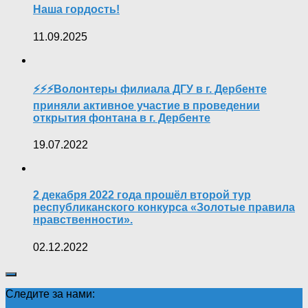
Наша гордость!
11.09.2025
⚡️⚡️⚡️Волонтеры филиала ДГУ в г. Дербенте
приняли активное участие в проведении
открытия фонтана в г. Дербенте
19.07.2022
2 декабря 2022 года прошёл второй тур
республиканского конкурса «Золотые правила
нравственности».
02.12.2022
Следите за нами: