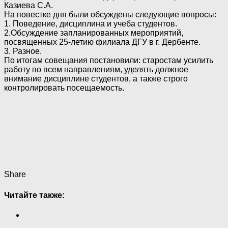
Казиева С.А.
На повестке дня были обсуждены следующие вопросы:
1. Поведение, дисциплина и учеба студентов.
2.Обсуждение запланированных мероприятий,
посвященных 25-летию филиала ДГУ в г. Дербенте.
3. Разное.
По итогам совещания постановили: старостам усилить
работу по всем направлениям, уделять должное
внимание дисциплине студентов, а также строго
контролировать посещаемость.
Share
Читайте также: