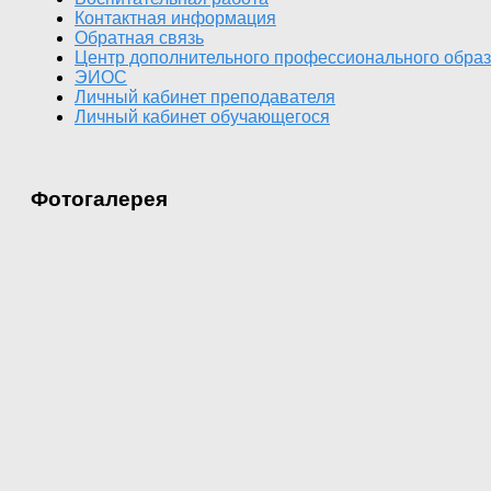
Контактная информация
Обратная связь
Центр дополнительного профессионального обра
ЭИОС
Личный кабинет преподавателя
Личный кабинет обучающегося
Фотогалерея