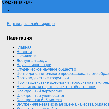
Следите за нами:
Версия для слабовидящих
Навигация
Главная
Новости
О филиале
Доступная среда
Наука и инновации
Студенческое научное общество
Центр дополнительного профессионального обра
Противодействие коррупции
Противодействие идеологии терроризма и экстрем
Независимая оценка качества образования
Электронный портфолио
Электронный университет
Электронная библиотека
Внутренняя независимая оценка качества образо
Воспитательная работа