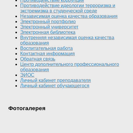
Противодействие коррупции
Противодействие идеологии терроризма и
экстремизма в студенческой среде
Независимая оценка качества образования
Электронный портфолио
Электронный университет
Электронная библиотека
Внутренняя независимая оценка качества
образования
Воспитательная работа
Контактная информация
Обратная связь
Центр дополнительного профессионального
образования
ЭИОС
Личный кабинет преподавателя
Личный кабинет обучающегося
Фотогалерея