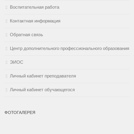
Воспитательная работа
Контактная информация
Обратная связь
Центр дополнительного профессионального образования
ЭИОС
Личный кабинет преподавателя
Личный кабинет обучающегося
ФОТОГАЛЕРЕЯ