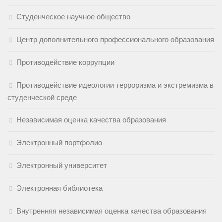
Студенческое научное общество
Центр дополнительного профессионального образования
Противодействие коррупции
Противодействие идеологии терроризма и экстремизма в
студенческой среде
Независимая оценка качества образования
Электронный портфолио
Электронный университет
Электронная библиотека
Внутренняя независимая оценка качества образования