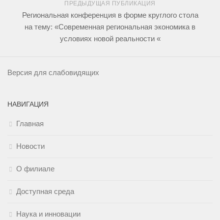
ПРЕДЫДУЩАЯ ПУБЛИКАЦИЯ
Региональная конференция в форме круглого стола
на тему: «Современная региональная экономика в
условиях новой реальности «
Версия для слабовидящих
НАВИГАЦИЯ
Главная
Новости
О филиале
Доступная среда
Наука и инновации