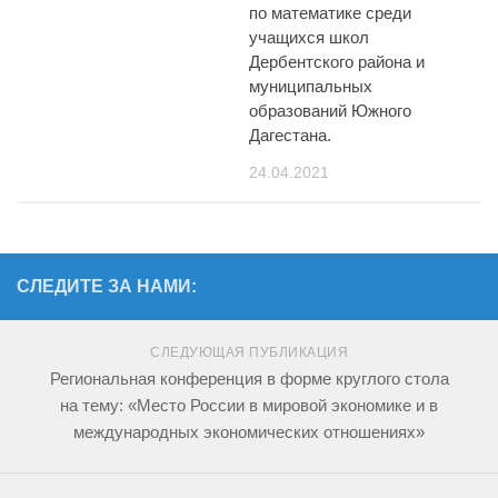
по математике среди
учащихся школ
Дербентского района и
муниципальных
образований Южного
Дагестана.
24.04.2021
СЛЕДИТЕ ЗА НАМИ:
СЛЕДУЮЩАЯ ПУБЛИКАЦИЯ
Региональная конференция в форме круглого стола
на тему: «Место России в мировой экономике и в
международных экономических отношениях»