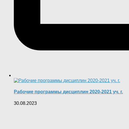
Рабочие программы дисциплин 2020-2021 уч. г.
30.08.2023