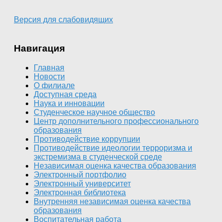
Версия для слабовидящих
Навигация
Главная
Новости
О филиале
Доступная среда
Наука и инновации
Студенческое научное общество
Центр дополнительного профессионального
образования
Противодействие коррупции
Противодействие идеологии терроризма и
экстремизма в студенческой среде
Независимая оценка качества образования
Электронный портфолио
Электронный университет
Электронная библиотека
Внутренняя независимая оценка качества
образования
Воспитательная работа