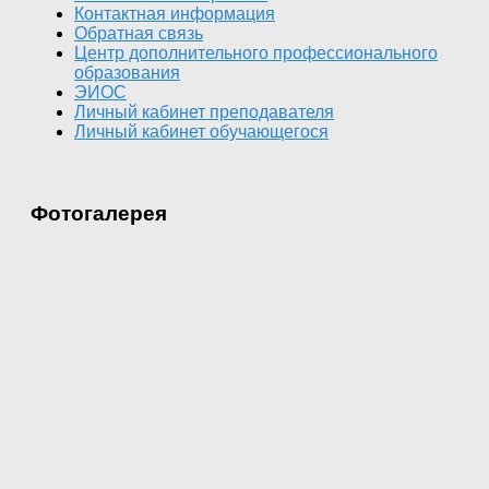
Контактная информация
Обратная связь
Центр дополнительного профессионального
образования
ЭИОС
Личный кабинет преподавателя
Личный кабинет обучающегося
Фотогалерея