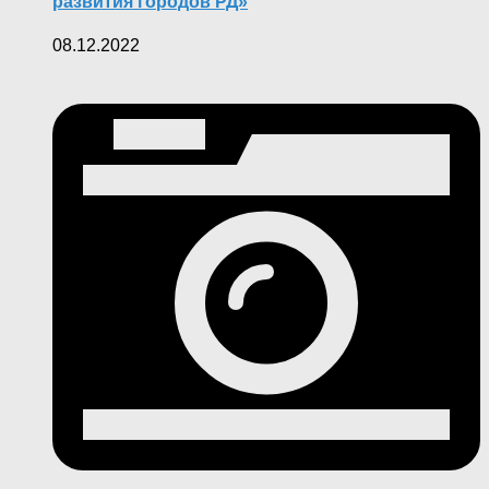
развития городов РД»
08.12.2022