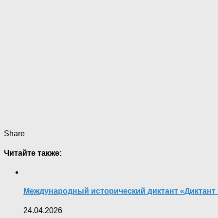
Share
Читайте также:
Международный исторический диктант «Диктант
24.04.2026