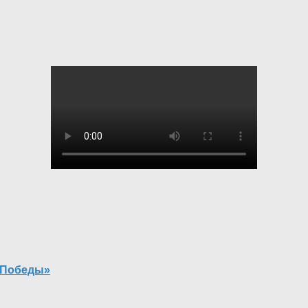
 Победы»