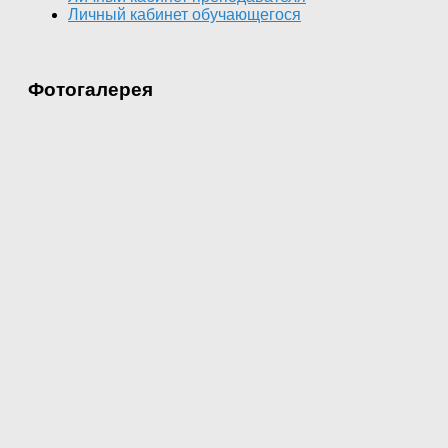
Личный кабинет обучающегося
Фотогалерея