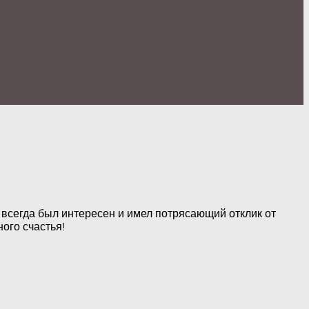
всегда был интересен и имел потрясающий отклик от
ого счастья!