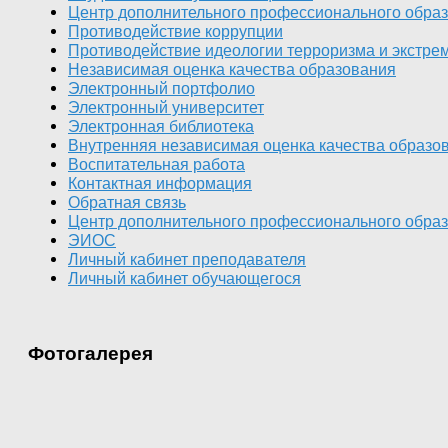
Центр дополнительного профессионального обра
Противодействие коррупции
Противодействие идеологии терроризма и экстрем
Независимая оценка качества образования
Электронный портфолио
Электронный университет
Электронная библиотека
Внутренняя независимая оценка качества образо
Воспитательная работа
Контактная информация
Обратная связь
Центр дополнительного профессионального обра
ЭИОС
Личный кабинет преподавателя
Личный кабинет обучающегося
Фотогалерея