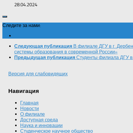
28.04.2024
Следите за нами:
В филиале ДГУ в г. Дербе
Следующая публикация
системы образования в современной России»
Студенты филиала ДГУ в 
Предыдущая публикация
Версия для слабовидящих
Навигация
Главная
Новости
О филиале
Доступная среда
Наука и инновации
Студенческое научное общество